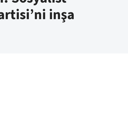
artisi’ni inşa