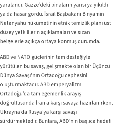
yaralandı. Gazze’deki binaların yarısı ya yıkıldı
ya da hasar gördü. İsrail Başbakanı Binyamin
Netanyahu hükümetinin etnik temizlik planı üst
düzey yetkililerin açıklamaları ve sızan
belgelerle açıkça ortaya konmuş durumda.
ABD ve NATO güçlerinin tam desteğiyle
yürütülen bu savaş, gelişmekte olan bir Üçüncü
Dünya Savaşı’nın Ortadoğu cephesini
oluşturmaktadır. ABD emperyalizmi
Ortadoğu’da tam egemenlik arayışı
doğrultusunda İran’a karşı savaşa hazırlanırken,
Ukrayna’da Rusya’ya karşı savaşı
sürdürmektedir. Bunlara, ABD’nin başlıca hedefi