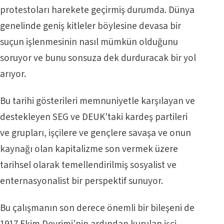
protestoları harekete geçirmiş durumda. Dünya
genelinde geniş kitleler böylesine devasa bir
suçun işlenmesinin nasıl mümkün olduğunu
soruyor ve bunu sonsuza dek durduracak bir yol
arıyor.
Bu tarihi gösterileri memnuniyetle karşılayan ve
destekleyen SEG ve DEUK’taki kardeş partileri
ve grupları, işçilere ve gençlere savaşa ve onun
kaynağı olan kapitalizme son vermek üzere
tarihsel olarak temellendirilmiş sosyalist ve
enternasyonalist bir perspektif sunuyor.
Bu çalışmanın son derece önemli bir bileşeni de