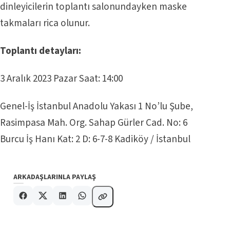
dinleyicilerin toplantı salonundayken maske
takmaları rica olunur.
Toplantı detayları:
3 Aralık 2023 Pazar Saat: 14:00
Genel-İş İstanbul Anadolu Yakası 1 No’lu Şube,
Rasimpasa Mah. Org. Sahap Gürler Cad. No: 6
Burcu İş Hanı Kat: 2 D: 6-7-8 Kadiköy / İstanbul
ARKADAŞLARINLA PAYLAŞ