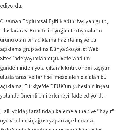
ediyordu.
O zaman Toplumsal Eşitlik adını taşıyan grup,
Uluslararası Komite ile yoğun tartışmaların
ürünü olan bir açıklama hazırlamış ve bu
açıklama grup adına Dünya Sosyalist Web
Sitesi’nde yayımlanmıştı. Referandum
gündeminden yola çıkarak kritik önem taşıyan
uluslararası ve tarihsel meseleleri ele alan bu
açıklama, Türkiye’de DEUK’un şubesinin inşası
yolunda önemli bir ilerlemeyi ifade ediyordu.
Halil yoldaş tarafından kaleme alınan ve “hayır”
oyu verilmesi çağrısı yapan açıklamada,
Erdoğan hükümetinin gerici yönelimi teşhir