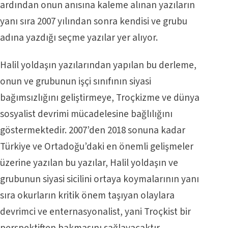
ardından onun anısına kaleme alınan yazıların
yanı sıra 2007 yılından sonra kendisi ve grubu
adına yazdığı seçme yazılar yer alıyor.
Halil yoldaşın yazılarından yapılan bu derleme,
onun ve grubunun işçi sınıfının siyasi
bağımsızlığını geliştirmeye, Troçkizme ve dünya
sosyalist devrimi mücadelesine bağlılığını
göstermektedir. 2007’den 2018 sonuna kadar
Türkiye ve Ortadoğu’daki en önemli gelişmeler
üzerine yazılan bu yazılar, Halil yoldaşın ve
grubunun siyasi sicilini ortaya koymalarının yanı
sıra okurların kritik önem taşıyan olaylara
devrimci ve enternasyonalist, yani Troçkist bir
perspektiften bakmasını sağlayacaktır.