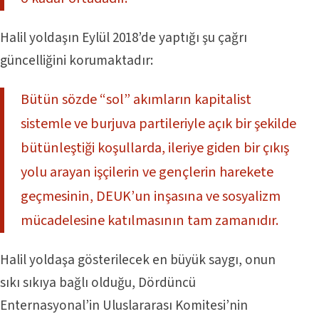
Halil yoldaşın Eylül 2018’de yaptığı şu çağrı
güncelliğini korumaktadır:
Bütün sözde “sol” akımların kapitalist
sistemle ve burjuva partileriyle açık bir şekilde
bütünleştiği koşullarda, ileriye giden bir çıkış
yolu arayan işçilerin ve gençlerin harekete
geçmesinin, DEUK’un inşasına ve sosyalizm
mücadelesine katılmasının tam zamanıdır.
Halil yoldaşa gösterilecek en büyük saygı, onun
sıkı sıkıya bağlı olduğu, Dördüncü
Enternasyonal’in Uluslararası Komitesi’nin