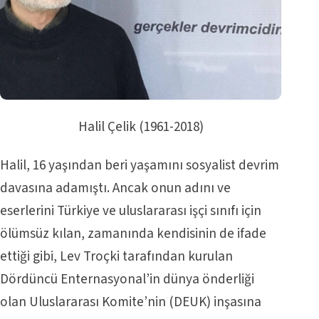
Halil Çelik (1961-2018)
Halil, 16 yaşından beri yaşamını sosyalist devrim
davasına adamıştı. Ancak onun adını ve
eserlerini Türkiye ve uluslararası işçi sınıfı için
ölümsüz kılan, zamanında kendisinin de ifade
ettiği gibi, Lev Troçki tarafından kurulan
Dördüncü Enternasyonal’in dünya önderliği
olan Uluslararası Komite’nin (DEUK) inşasına