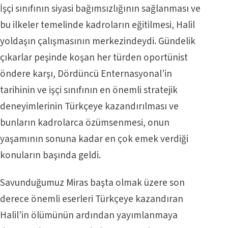
İşçi sınıfının siyasi bağımsızlığının sağlanması ve
bu ilkeler temelinde kadroların eğitilmesi, Halil
yoldaşın çalışmasının merkezindeydi. Gündelik
çıkarlar peşinde koşan her türden oportünist
öndere karşı, Dördüncü Enternasyonal’in
tarihinin ve işçi sınıfının en önemli stratejik
deneyimlerinin Türkçeye kazandırılması ve
bunların kadrolarca özümsenmesi, onun
yaşamının sonuna kadar en çok emek verdiği
konuların başında geldi.
Savunduğumuz Miras başta olmak üzere son
derece önemli eserleri Türkçeye kazandıran
Halil’in ölümünün ardından yayımlanmaya