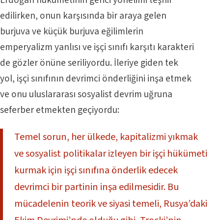
edilirken, onun karşısında bir araya gelen
burjuva ve küçük burjuva eğilimlerin
emperyalizm yanlısı ve işçi sınıfı karşıtı karakteri
de gözler önüne seriliyordu. İleriye giden tek
yol, işçi sınıfının devrimci önderliğini inşa etmek
ve onu uluslararası sosyalist devrim uğruna
seferber etmekten geçiyordu:
Temel sorun, her ülkede, kapitalizmi yıkmak
ve sosyalist politikalar izleyen bir işçi hükümeti
kurmak için işçi sınıfına önderlik edecek
devrimci bir partinin inşa edilmesidir. Bu
mücadelenin teorik ve siyasi temeli, Rusya’daki