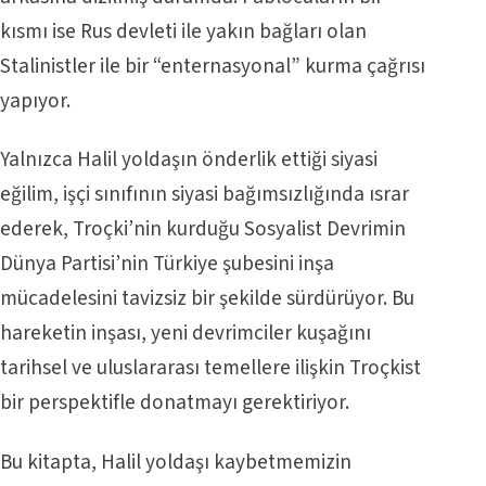
kısmı ise Rus devleti ile yakın bağları olan
Stalinistler ile bir “enternasyonal” kurma çağrısı
yapıyor.
Yalnızca Halil yoldaşın önderlik ettiği siyasi
eğilim, işçi sınıfının siyasi bağımsızlığında ısrar
ederek, Troçki’nin kurduğu Sosyalist Devrimin
Dünya Partisi’nin Türkiye şubesini inşa
mücadelesini tavizsiz bir şekilde sürdürüyor. Bu
hareketin inşası, yeni devrimciler kuşağını
tarihsel ve uluslararası temellere ilişkin Troçkist
bir perspektifle donatmayı gerektiriyor.
Bu kitapta, Halil yoldaşı kaybetmemizin