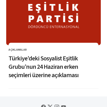
AÇIKLAMALAR
KATEGORI
Türkiye’deki Sosyalist Eşitlik
Grubu’nun 24 Haziran erken
seçimleri üzerine açıklaması