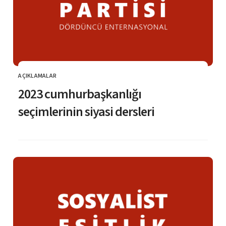
AÇIKLAMALAR
KATEGORI
2023 cumhurbaşkanlığı
seçimlerinin siyasi dersleri