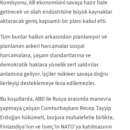
Komisyonu, AB ekonomisini savaşa hazır hale
getirecek ve silah endüstrisine büyük kaynaklar
aktaracak geniş kapsamlı bir planı kabul etti.
Tüm bunlar halkın arkasından planlanıyor ve
planlanan askeri harcamalar sosyal
harcamalara, yaşam standartlarına ve
demokratik haklara yönelik sert saldırılar
anlamına geliyor. İşçiler nükleer savaşa doğru
ilerleyişi desteklemeye ikna edilemezler.
Bu koşullarda, ABD ile Rusya arasında manevra
yapmaya çalışan Cumhurbaşkanı Recep Tayyip
Erdoğan hükümeti, burjuva muhalefetle birlikte,
Finlandiya’nın ve İsveç’in NATO’ya katılmasının