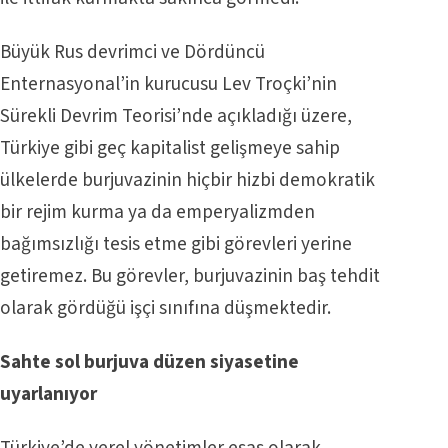
Büyük Rus devrimci ve Dördüncü
Enternasyonal’in kurucusu Lev Troçki’nin
Sürekli Devrim Teorisi’nde açıkladığı üzere,
Türkiye gibi geç kapitalist gelişmeye sahip
ülkelerde burjuvazinin hiçbir hizbi demokratik
bir rejim kurma ya da emperyalizmden
bağımsızlığı tesis etme gibi görevleri yerine
getiremez. Bu görevler, burjuvazinin baş tehdit
olarak gördüğü işçi sınıfına düşmektedir.
Sahte sol burjuva düzen siyasetine
uyarlanıyor