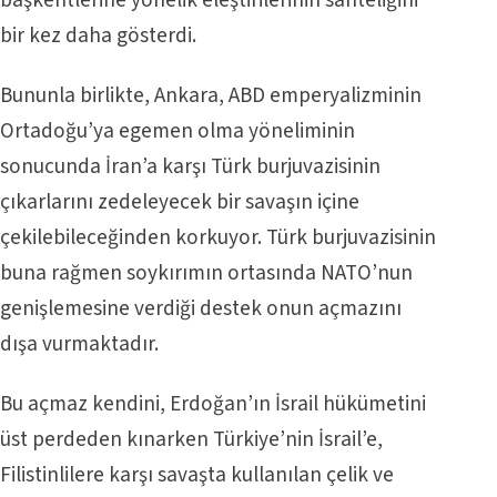
bir kez daha gösterdi.
Bununla birlikte, Ankara, ABD emperyalizminin
Ortadoğu’ya egemen olma yöneliminin
sonucunda İran’a karşı Türk burjuvazisinin
çıkarlarını zedeleyecek bir savaşın içine
çekilebileceğinden korkuyor. Türk burjuvazisinin
buna rağmen soykırımın ortasında NATO’nun
genişlemesine verdiği destek onun açmazını
dışa vurmaktadır.
Bu açmaz kendini, Erdoğan’ın İsrail hükümetini
üst perdeden kınarken Türkiye’nin İsrail’e,
Filistinlilere karşı savaşta kullanılan çelik ve