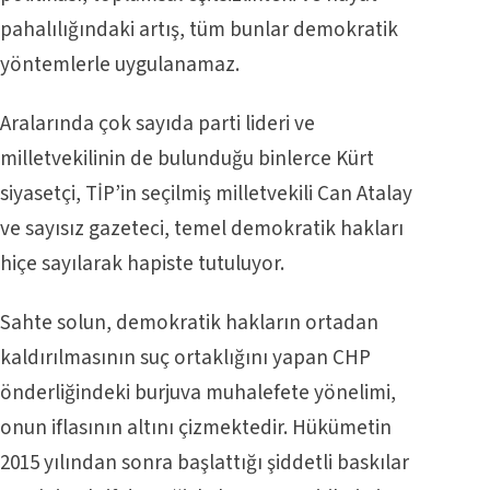
pahalılığındaki artış, tüm bunlar demokratik
yöntemlerle uygulanamaz.
Aralarında çok sayıda parti lideri ve
milletvekilinin de bulunduğu binlerce Kürt
siyasetçi, TİP’in seçilmiş milletvekili Can Atalay
ve sayısız gazeteci, temel demokratik hakları
hiçe sayılarak hapiste tutuluyor.
Sahte solun, demokratik hakların ortadan
kaldırılmasının suç ortaklığını yapan CHP
önderliğindeki burjuva muhalefete yönelimi,
onun iflasının altını çizmektedir. Hükümetin
2015 yılından sonra başlattığı şiddetli baskılar