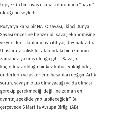
topyekûn bir savaş çıkması durumuna “hazır”
olduğunu söyledi.
Rusya’ya karşı bir NATO savaşı, İkinci Dünya
Savaşı öncesine benzer bir savaş ekonomisine
ve yeniden silahlanmaya ihtiyaç duymaktadır.
Uluslararası ilişkiler alanındaki bir uzmanın
zamanda yazmış olduğu gibi: “Savaşın
kaçınılmaz olduğu bir kez kabul edildiğinde,
önderlerin ve askerlerin hesapları değişir. Artık,
sorun, savaşın olup olmayacağı ya da olması
gerekip gerekmediği değil; ne zaman en
avantajlı şekilde yapılabileceğidir.” Bu
çerçevede 5 Mart’ta Avrupa Birliği (AB)