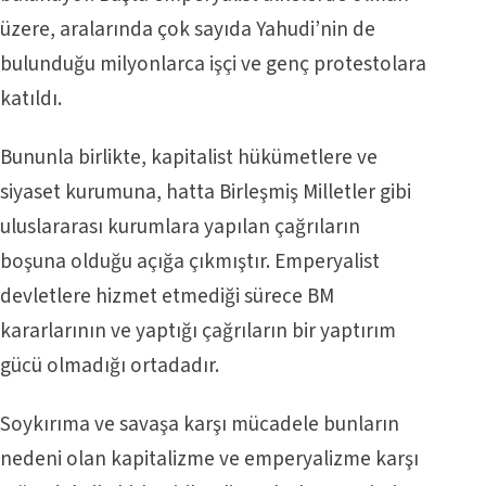
üzere, aralarında çok sayıda Yahudi’nin de
bulunduğu milyonlarca işçi ve genç protestolara
katıldı.
Bununla birlikte, kapitalist hükümetlere ve
siyaset kurumuna, hatta Birleşmiş Milletler gibi
uluslararası kurumlara yapılan çağrıların
boşuna olduğu açığa çıkmıştır. Emperyalist
devletlere hizmet etmediği sürece BM
kararlarının ve yaptığı çağrıların bir yaptırım
gücü olmadığı ortadadır.
Soykırıma ve savaşa karşı mücadele bunların
nedeni olan kapitalizme ve emperyalizme karşı