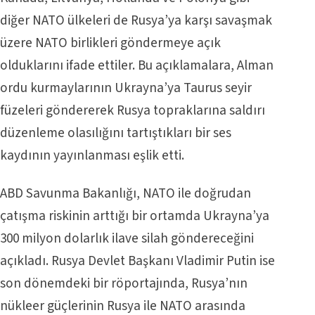
diğer NATO ülkeleri de Rusya’ya karşı savaşmak
üzere NATO birlikleri göndermeye açık
olduklarını ifade ettiler. Bu açıklamalara, Alman
ordu kurmaylarının Ukrayna’ya Taurus seyir
füzeleri göndererek Rusya topraklarına saldırı
düzenleme olasılığını tartıştıkları bir ses
kaydının yayınlanması eşlik etti.
ABD Savunma Bakanlığı, NATO ile doğrudan
çatışma riskinin arttığı bir ortamda Ukrayna’ya
300 milyon dolarlık ilave silah göndereceğini
açıkladı. Rusya Devlet Başkanı Vladimir Putin ise
son dönemdeki bir röportajında, Rusya’nın
nükleer güçlerinin Rusya ile NATO arasında