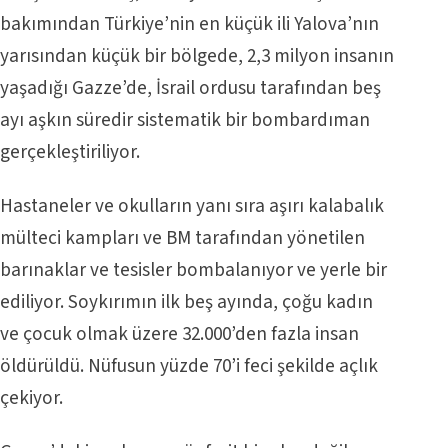
bakımından Türkiye’nin en küçük ili Yalova’nın
yarısından küçük bir bölgede, 2,3 milyon insanın
yaşadığı Gazze’de, İsrail ordusu tarafından beş
ayı aşkın süredir sistematik bir bombardıman
gerçekleştiriliyor.
Hastaneler ve okulların yanı sıra aşırı kalabalık
mülteci kampları ve BM tarafından yönetilen
barınaklar ve tesisler bombalanıyor ve yerle bir
ediliyor. Soykırımın ilk beş ayında, çoğu kadın
ve çocuk olmak üzere 32.000’den fazla insan
öldürüldü. Nüfusun yüzde 70’i feci şekilde açlık
çekiyor.