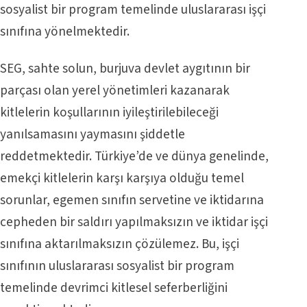
sosyalist bir program temelinde uluslararası işçi
sınıfına yönelmektedir.
SEG, sahte solun, burjuva devlet aygıtının bir
parçası olan yerel yönetimleri kazanarak
kitlelerin koşullarının iyileştirilebileceği
yanılsamasını yaymasını şiddetle
reddetmektedir. Türkiye’de ve dünya genelinde,
emekçi kitlelerin karşı karşıya olduğu temel
sorunlar, egemen sınıfın servetine ve iktidarına
cepheden bir saldırı yapılmaksızın ve iktidar işçi
sınıfına aktarılmaksızın çözülemez. Bu, işçi
sınıfının uluslararası sosyalist bir program
temelinde devrimci kitlesel seferberliğini