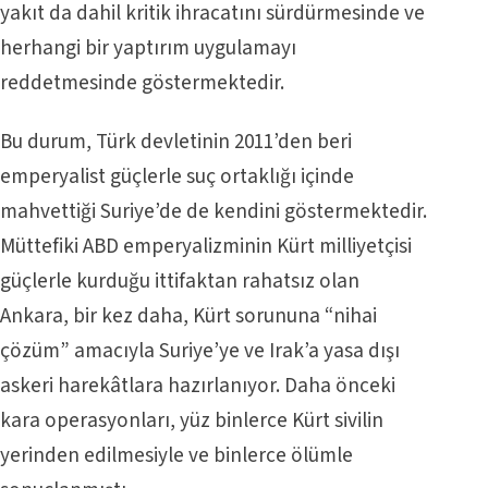
yakıt da dahil kritik ihracatını sürdürmesinde ve
herhangi bir yaptırım uygulamayı
reddetmesinde göstermektedir.
Bu durum, Türk devletinin 2011’den beri
emperyalist güçlerle suç ortaklığı içinde
mahvettiği Suriye’de de kendini göstermektedir.
Müttefiki ABD emperyalizminin Kürt milliyetçisi
güçlerle kurduğu ittifaktan rahatsız olan
Ankara, bir kez daha, Kürt sorununa “nihai
çözüm” amacıyla Suriye’ye ve Irak’a yasa dışı
askeri harekâtlara hazırlanıyor. Daha önceki
kara operasyonları, yüz binlerce Kürt sivilin
yerinden edilmesiyle ve binlerce ölümle