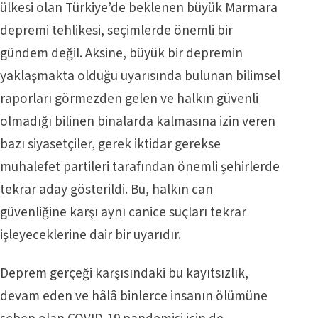
ülkesi olan Türkiye’de beklenen büyük Marmara
depremi tehlikesi, seçimlerde önemli bir
gündem değil. Aksine, büyük bir depremin
yaklaşmakta olduğu uyarısında bulunan bilimsel
raporları görmezden gelen ve halkın güvenli
olmadığı bilinen binalarda kalmasına izin veren
bazı siyasetçiler, gerek iktidar gerekse
muhalefet partileri tarafından önemli şehirlerde
tekrar aday gösterildi. Bu, halkın can
güvenliğine karşı aynı canice suçları tekrar
işleyeceklerine dair bir uyarıdır.
Deprem gerçeği karşısındaki bu kayıtsızlık,
devam eden ve hâlâ binlerce insanın ölümüne