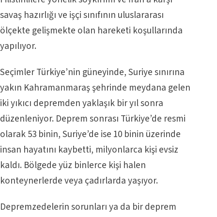
savaş hazırlığı ve işçi sınıfının uluslararası
ölçekte gelişmekte olan hareketi koşullarında
yapılıyor.
Seçimler Türkiye’nin güneyinde, Suriye sınırına
yakın Kahramanmaraş şehrinde meydana gelen
iki yıkıcı depremden yaklaşık bir yıl sonra
düzenleniyor. Deprem sonrası Türkiye’de resmi
olarak 53 binin, Suriye’de ise 10 binin üzerinde
insan hayatını kaybetti, milyonlarca kişi evsiz
kaldı. Bölgede yüz binlerce kişi halen
konteynerlerde veya çadırlarda yaşıyor.
Depremzedelerin sorunları ya da bir deprem