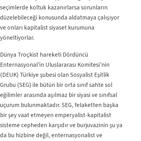
seçimlerde koltuk kazanırlarsa sorunların
düzelebileceği konusunda aldatmaya çalışıyor
ve onları kapitalist siyaset kurumuna
yöneltiyorlar.
Dünya Troçkist hareketi Dördüncü
Enternasyonal’in Uluslararası Komitesi’nin
(DEUK) Türkiye şubesi olan Sosyalist Eşitlik
Grubu (SEG) ile bütün bir orta sınıf sahte sol
eğilimler arasında aşılmaz bir siyasi ve sınıfsal
uçurum bulunmaktadır. SEG, felaketten başka
bir şey vaat etmeyen emperyalist-kapitalist
sisteme cepheden karşıdır ve burjuvazinin şu ya
da bu hizbine değil, enternasyonalist ve