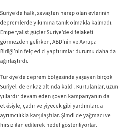
Suriye’de halk, savaştan harap olan evlerinin
depremlerde yıkımına tanık olmakla kalmadı.
Emperyalist güçler Suriye’deki felaketi
görmezden gelirken, ABD’nin ve Avrupa
Birliği’nin felç edici yaptırımlar durumu daha da
ağırlaştırdı.
Türkiye’de deprem bölgesinde yaşayan birçok
Suriyeli de enkaz altında kaldı. Kurtulanlar, uzun
yıllardır devam eden şoven kampanyanın da
etkisiyle, çadır ve yiyecek gibi yardımlarda
ayrımcılıkla karşılaştılar. Şimdi de yağmacı ve
hırsız ilan edilerek hedef gösteriliyorlar.