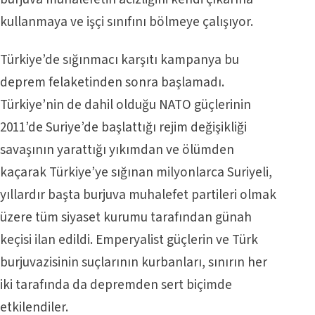
kullanmaya ve işçi sınıfını bölmeye çalışıyor.
Türkiye’de sığınmacı karşıtı kampanya bu
deprem felaketinden sonra başlamadı.
Türkiye’nin de dahil olduğu NATO güçlerinin
2011’de Suriye’de başlattığı rejim değişikliği
savaşının yarattığı yıkımdan ve ölümden
kaçarak Türkiye’ye sığınan milyonlarca Suriyeli,
yıllardır başta burjuva muhalefet partileri olmak
üzere tüm siyaset kurumu tarafından günah
keçisi ilan edildi. Emperyalist güçlerin ve Türk
burjuvazisinin suçlarının kurbanları, sınırın her
iki tarafında da depremden sert biçimde
etkilendiler.