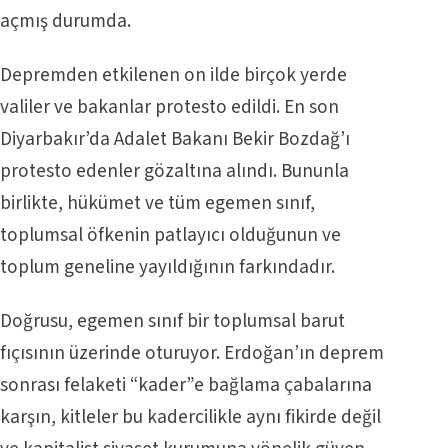
açmış durumda.
Depremden etkilenen on ilde birçok yerde
valiler ve bakanlar protesto edildi. En son
Diyarbakır’da Adalet Bakanı Bekir Bozdağ’ı
protesto edenler gözaltına alındı. Bununla
birlikte, hükümet ve tüm egemen sınıf,
toplumsal öfkenin patlayıcı olduğunun ve
toplum geneline yayıldığının farkındadır.
Doğrusu, egemen sınıf bir toplumsal barut
fıçısının üzerinde oturuyor. Erdoğan’ın deprem
sonrası felaketi “kader”e bağlama çabalarına
karşın, kitleler bu kadercilikle aynı fikirde değil