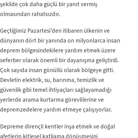
şekilde çok daha güçlü bir yanıt vermiş
olmasından rahatsızdır.
Geçtiğimiz Pazartesi’den itibaren ülkenin ve
dünyanın dört bir yanında on milyonlarca insan
deprem bölgesindekilere yardım etmek üzere
seferber olarak önemli bir dayanışma geliştirdi.
Çok sayıda insan gönüllü olarak bölgeye gitti.
Devletin elektrik, su, barınma, temizlik ve
güvenlik gibi temel ihtiyaçları sağlayamadığı
yerlerde arama kurtarma görevlilerine ve
depremzedelere yardım etmeye çalışıyorlar.
Depreme dirençli kentler inşa etmek ve doğal
afetlerin kitlesel katliama dönüşmesini