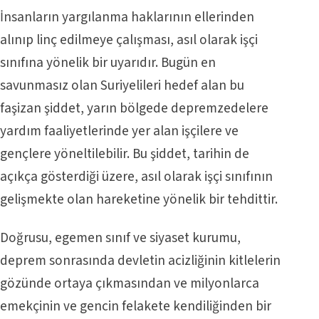
İnsanların yargılanma haklarının ellerinden
alınıp linç edilmeye çalışması, asıl olarak işçi
sınıfına yönelik bir uyarıdır. Bugün en
savunmasız olan Suriyelileri hedef alan bu
faşizan şiddet, yarın bölgede depremzedelere
yardım faaliyetlerinde yer alan işçilere ve
gençlere yöneltilebilir. Bu şiddet, tarihin de
açıkça gösterdiği üzere, asıl olarak işçi sınıfının
gelişmekte olan hareketine yönelik bir tehdittir.
Doğrusu, egemen sınıf ve siyaset kurumu,
deprem sonrasında devletin acizliğinin kitlelerin
gözünde ortaya çıkmasından ve milyonlarca
emekçinin ve gencin felakete kendiliğinden bir