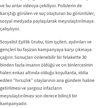
ve bu anlar videoya çekiliyor. Polislerin de
karıştığı görülen ve suç oluşturan bu görüntüler,
sosyal medyada paylaşılarak meşrulaştırılmaya
çalışılıyor.
Sosyalist Eşitlik Grubu, tüm işçileri, aydınları ve
gençleri bu faşizan kampanyaya karşı çıkmaya
çağırır. Sonuçları önlenebilir bir felakette 30
binden fazla insanın öldüğü ve on binlercesinin
halen enkaz altında olduğu koşullarda, iddia
edilen “hırsızlık” olaylarının ana gündem haline
getirilmesi ve yargısız infazların
meşrulaştırılması son derece bilinçli bir
kampanyadır.