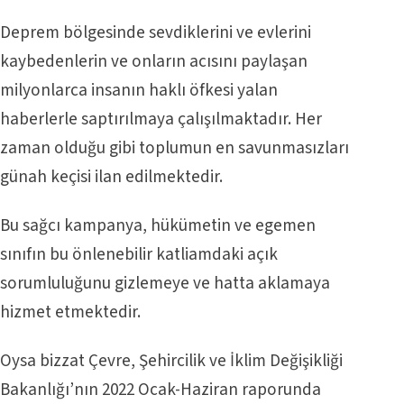
Deprem bölgesinde sevdiklerini ve evlerini
kaybedenlerin ve onların acısını paylaşan
milyonlarca insanın haklı öfkesi yalan
haberlerle saptırılmaya çalışılmaktadır. Her
zaman olduğu gibi toplumun en savunmasızları
günah keçisi ilan edilmektedir.
Bu sağcı kampanya, hükümetin ve egemen
sınıfın bu önlenebilir katliamdaki açık
sorumluluğunu gizlemeye ve hatta aklamaya
hizmet etmektedir.
Oysa bizzat Çevre, Şehircilik ve İklim Değişikliği
Bakanlığı’nın 2022 Ocak-Haziran raporunda