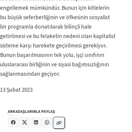
engellemek mümkündür. Bunun için kitlelerin
bu büyük seferberliğinin ve öfkesinin sosyalist
bir programla donatılarak bilinçli hale
getirilmesi ve bu felaketin nedeni olan kapitalist
sisteme karşı harekete geçirilmesi gerekiyor.
Bunun başarılmasının tek yolu, işçi sınıfının
uluslararası birliğinin ve siyasi bağımsızlığının
sağlanmasından geçiyor.
13 Şubat 2023
ARKADAŞLARINLA PAYLAŞ