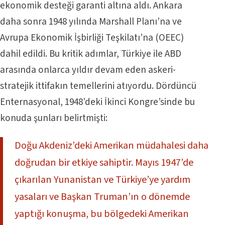
ekonomik desteği garanti altına aldı. Ankara
daha sonra 1948 yılında Marshall Planı’na ve
Avrupa Ekonomik İşbirliği Teşkilatı’na (OEEC)
dahil edildi. Bu kritik adımlar, Türkiye ile ABD
arasında onlarca yıldır devam eden askeri-
stratejik ittifakın temellerini atıyordu. Dördüncü
Enternasyonal, 1948’deki İkinci Kongre’sinde bu
konuda şunları belirtmişti:
Doğu Akdeniz’deki Amerikan müdahalesi daha
doğrudan bir etkiye sahiptir. Mayıs 1947’de
çıkarılan Yunanistan ve Türkiye’ye yardım
yasaları ve Başkan Truman’ın o dönemde
yaptığı konuşma, bu bölgedeki Amerikan