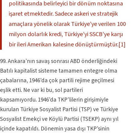
politikasında belirleyici bir dönüm noktasına
işaret etmektedir. Sadece askeri ve stratejik
amaçlara yönelik olarak Türkiye’ye verilen 100
milyon dolarlık kredi, Türkiye’yi SSCB’ye karşı
bir ileri Amerikan kalesine dönüştürmüştür.
[1]
99. Ankara’nın savaş sonrası ABD önderliğindeki
Batılı kapitalist sisteme tamamen entegre olma
çabalarına, 1946’da çok partili rejime geçilmesi
eşlik etti. Ne var ki bu, sol partileri
kapsamıyordu. 1946’da TKP’lilerin girişimiyle
kurulan Türkiye Sosyalist Partisi (TSP) ve Türkiye
Sosyalist Emekçi ve Köylü Partisi (TSEKP) aynı yıl
içinde kapatıldı. Dönemin yasa dışı TKP’sinin