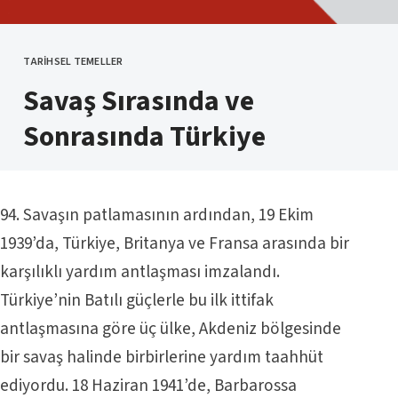
TARIHSEL TEMELLER
KATEGORI
Savaş Sırasında ve
Sonrasında Türkiye
94. Savaşın patlamasının ardından, 19 Ekim
1939’da, Türkiye, Britanya ve Fransa arasında bir
karşılıklı yardım antlaşması imzalandı.
Türkiye’nin Batılı güçlerle bu ilk ittifak
antlaşmasına göre üç ülke, Akdeniz bölgesinde
bir savaş halinde birbirlerine yardım taahhüt
ediyordu. 18 Haziran 1941’de, Barbarossa