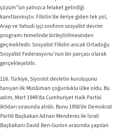
çözüm”ün yalnızca felaket getirdiği
kanıtlanmıştır. Filistin’de ileriye giden tek yol,
Arap ve Yahudi işçi sınıfının sosyalist devrim
programı temelinde birleştirilmesinden
geçmektedir. Sosyalist Filistin ancak Ortadoğu
Sosyalist Federasyonu’nun bir parçası olarak
gerçekleşebilir.
116. Türkiye, Siyonist devletin kuruluşunu
tanıyan ilk Müslüman çoğunluklu ülke oldu. Bu
adım, Mart 1949’da Cumhuriyet Halk Partisi
iktidarı sırasında atıldı. Bunu 1958’de Demokrat
Partili Başbakan Adnan Menderes ile İsrail
Başbakanı David Ben-Gurion arasında yapılan