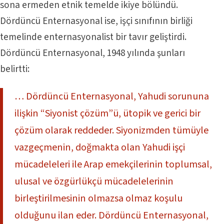
sona ermeden etnik temelde ikiye bölündü.
Dördüncü Enternasyonal ise, işçi sınıfının birliği
temelinde enternasyonalist bir tavır geliştirdi.
Dördüncü Enternasyonal, 1948 yılında şunları
belirtti:
… Dördüncü Enternasyonal, Yahudi sorununa
ilişkin “Siyonist çözüm”ü, ütopik ve gerici bir
çözüm olarak reddeder. Siyonizmden tümüyle
vazgeçmenin, doğmakta olan Yahudi işçi
mücadeleleri ile Arap emekçilerinin toplumsal,
ulusal ve özgürlükçü mücadelelerinin
birleştirilmesinin olmazsa olmaz koşulu
olduğunu ilan eder. Dördüncü Enternasyonal,