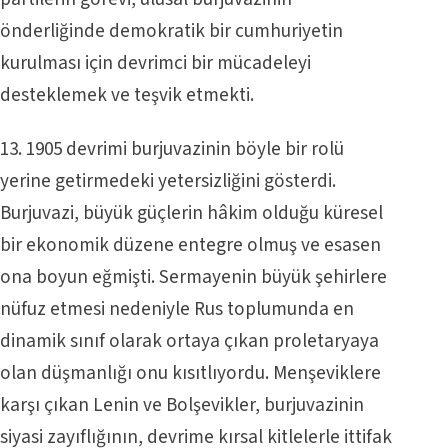
önderliğinde demokratik bir cumhuriyetin
kurulması için devrimci bir mücadeleyi
desteklemek ve teşvik etmekti.
13. 1905 devrimi burjuvazinin böyle bir rolü
yerine getirmedeki yetersizliğini gösterdi.
Burjuvazi, büyük güçlerin hâkim olduğu küresel
bir ekonomik düzene entegre olmuş ve esasen
ona boyun eğmişti. Sermayenin büyük şehirlere
nüfuz etmesi nedeniyle Rus toplumunda en
dinamik sınıf olarak ortaya çıkan proletaryaya
olan düşmanlığı onu kısıtlıyordu. Menşeviklere
karşı çıkan Lenin ve Bolşevikler, burjuvazinin
siyasi zayıflığının, devrime kırsal kitlelerle ittifak