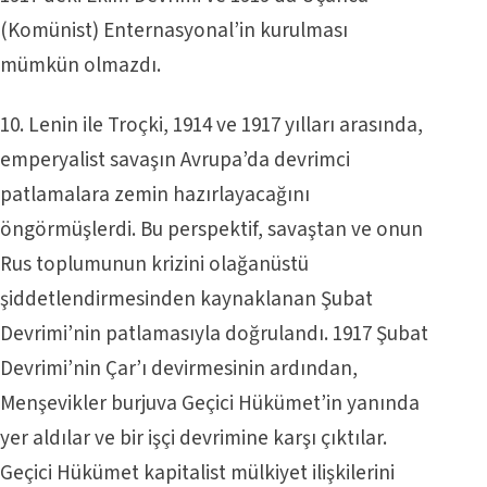
(Komünist) Enternasyonal’in kurulması
mümkün olmazdı.
10. Lenin ile Troçki, 1914 ve 1917 yılları arasında,
emperyalist savaşın Avrupa’da devrimci
patlamalara zemin hazırlayacağını
öngörmüşlerdi. Bu perspektif, savaştan ve onun
Rus toplumunun krizini olağanüstü
şiddetlendirmesinden kaynaklanan Şubat
Devrimi’nin patlamasıyla doğrulandı. 1917 Şubat
Devrimi’nin Çar’ı devirmesinin ardından,
Menşevikler burjuva Geçici Hükümet’in yanında
yer aldılar ve bir işçi devrimine karşı çıktılar.
Geçici Hükümet kapitalist mülkiyet ilişkilerini