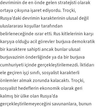
devriminin de en önde gelen stratejisti olarak
ortaya çıkışına işaret ediyordu. Troçki,
Rusya’daki devrimin karakterinin ulusal değil
uluslararası koşullar tarafından
belirleneceğinde ısrar etti. Rus kitlelerinin karşı
karşıya olduğu acil görevler burjuva demokratik
bir karaktere sahipti ancak bunlar ulusal
burjuvazinin önderliğinde ya da bir burjuva
cumhuriyeti içinde gerçekleştirilemezdi. İktidarı
ele geçiren işçi sınıfı, sosyalist karakterli
önlemler almak zorunda kalacaktı. Troçki,
sosyalist hedeflerin ekonomik olarak geri
kalmış bir ülke olan Rusya’da
gerçekleştirilemeyeceğini savunanlara, bunun